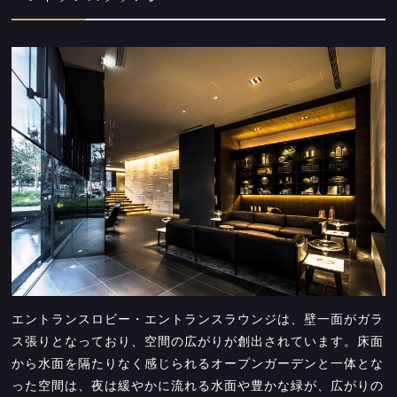
エントランスロビー・エントランスラウンジは、壁一面がガラ
ス張りとなっており、空間の広がりが創出されています。床面
から水面を隔たりなく感じられるオープンガーデンと一体とな
った空間は、夜は緩やかに流れる水面や豊かな緑が、広がりの