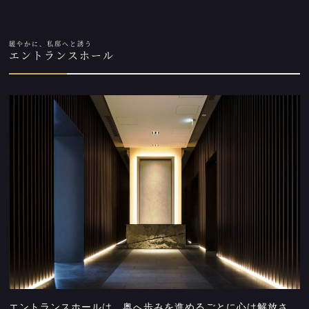
緩やかに、私邸へと誘う
エントランスホール
エントランスホールは、奥へ歩みを進めるごとに心は解放さ