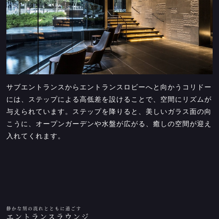
サブエントランスからエントランスロビーへと向かうコリドー
には、ステップによる高低差を設けることで、空間にリズムが
与えられています。ステップを降りると、美しいガラス面の向
こうに、オープンガーデンや水盤が広がる、癒しの空間が迎え
入れてくれます。
静かな刻の流れとともに過ごす
エントランスラウンジ