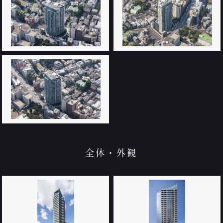
全体・外観