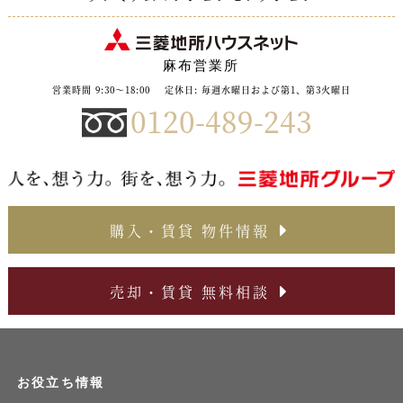
麻布営業所
営業時間 9:30〜18:00
定休日: 毎週水曜日および第1、第3火曜日
0120-489-243
購入・賃貸 物件情報
売却・賃貸 無料相談
お役立ち情報