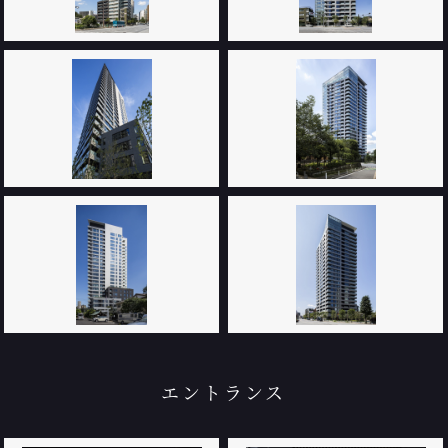
エントランス