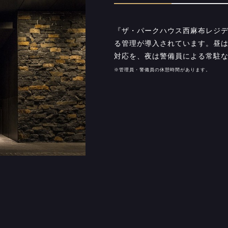
『ザ・パークハウス西麻布レジ
る管理が導入されています。昼
対応を、夜は警備員による常駐な
※管理員・警備員の休憩時間があります。