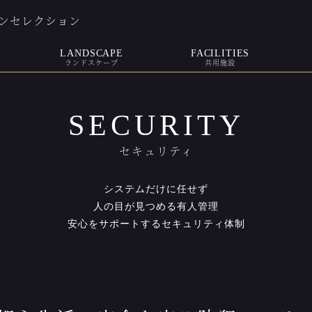
ンセレクション
LANDSCAPE
FACILITIES
ランドスケープ
共用施設
SECURITY
セキュリティ
システムだけに任せず
人の目が見つめる有人管理
安心をサポートするセキュリティ体制