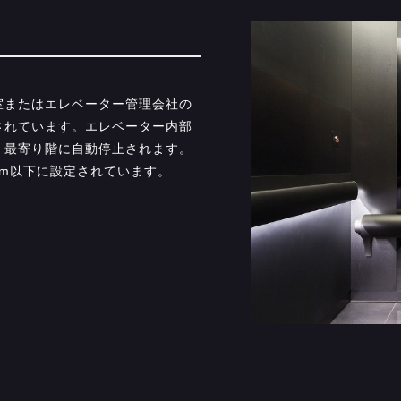
室またはエレベーター管理会社の
されています。エレベーター内部
、最寄り階に自動停止されます。
1m以下に設定されています。