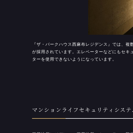
『ザ・パークハウス西麻布レジデンス』では、複
が採用されています。エレベーターなどにもセキ
ターを使用できないようになっています。
マンションライフセキュリティシステ