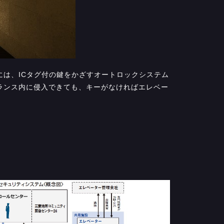
は、ICタグ付の鍵をかざすオートロックシステム
ランス内に侵入できても、キーがなければエレベー