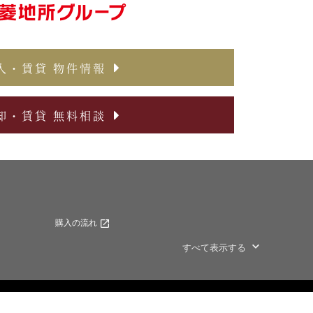
入・賃貸 物件情報
却・賃貸 無料相談
購入の流れ
すべて表示する