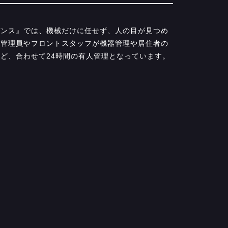
デンス』では、機械だけに任せず、人の目が見つめ
は管理員やフロントスタッフが機器管理や居住者の
ど、合わせて24時間の有人管理となっています。