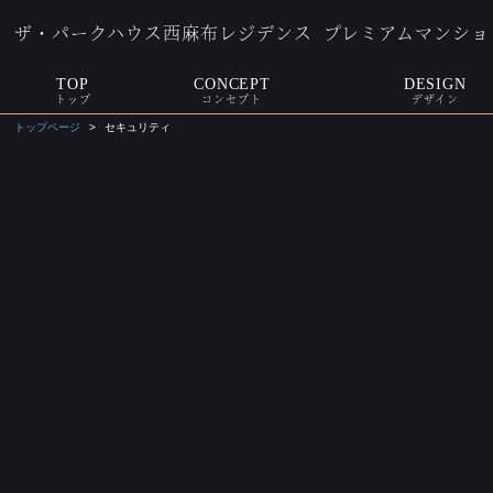
ザ・パークハウス西麻布レジデンス
プレミアムマンショ
TOP
CONCEPT
DESIGN
トップ
コンセプト
デザイン
トップページ
セキュリティ