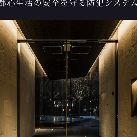
都心生活の安全を守る防犯システ