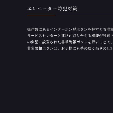
エレベーター防犯対策
操作盤にあるインターホン呼ボタンを押すと管理
サービスセンターと連絡が取り合える機能が設置
の側壁に設置された非常警報ボタンを押すことで
非常警報ボタンは、お子様にも手の届く高さの1.