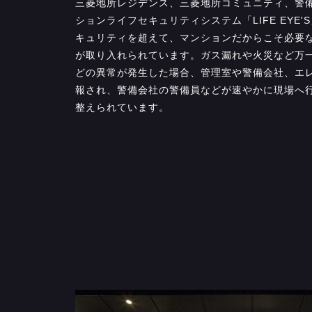
三菱地所レジデンス、三菱地所コミュニティ、警
ションライフセキュリティシステム「LIFE EYE
キュリティを超えて、マンションだからこそ必要
が取り入れられています。ガス漏れや火災など万
どの異常が発生した場合、管理室や警備会社、エ
報され、警備会社の警備員などが速やかに現場へ
整えられています。